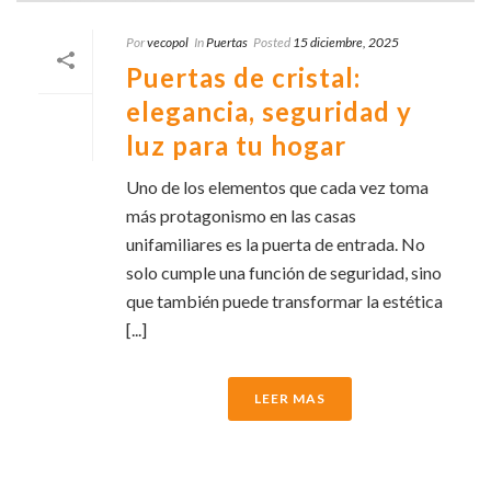
Por
vecopol
In
Puertas
Posted
15 diciembre, 2025
Puertas de cristal:
elegancia, seguridad y
luz para tu hogar
Uno de los elementos que cada vez toma
más protagonismo en las casas
unifamiliares es la puerta de entrada. No
solo cumple una función de seguridad, sino
que también puede transformar la estética
[...]
LEER MAS