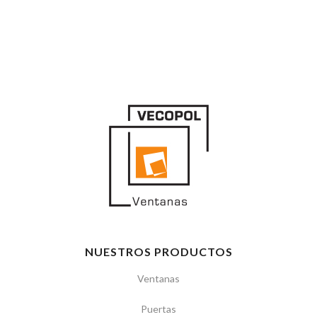
NUESTROS PRODUCTOS
Ventanas
Puertas